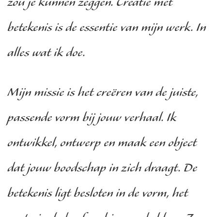
zou je kunnen zeggen. Creatie met
betekenis is de essentie van mijn werk. In
alles wat ik doe.
Mijn missie is het creëren van de juiste,
passende vorm bij jouw verhaal. Ik
ontwikkel, ontwerp en maak een object
dat jouw boodschap in zich draagt. De
betekenis ligt besloten in de vorm, het